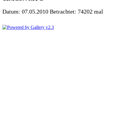
Datum: 07.05.2010
Betrachtet: 74202 mal