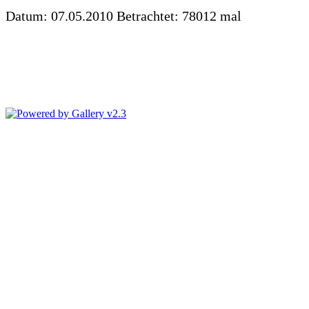
Datum: 07.05.2010
Betrachtet: 78012 mal