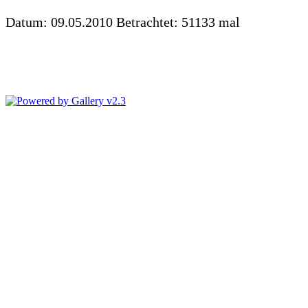
Datum: 09.05.2010
Betrachtet: 51133 mal