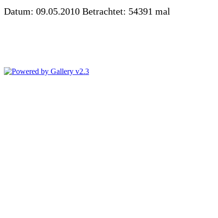
Datum: 09.05.2010
Betrachtet: 54391 mal