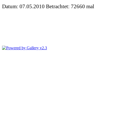
Datum: 07.05.2010
Betrachtet: 72660 mal