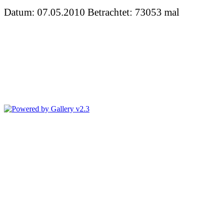
Datum: 07.05.2010
Betrachtet: 73053 mal