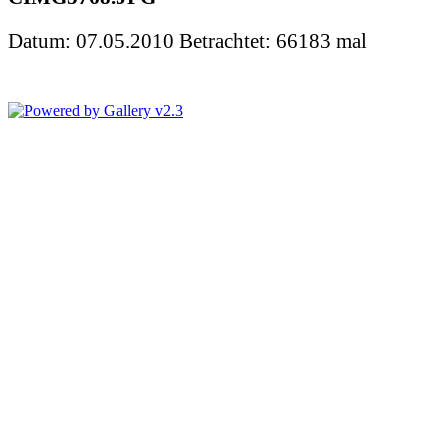
Datum: 07.05.2010
Betrachtet: 66183 mal