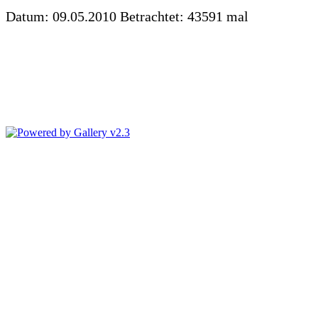
Datum: 09.05.2010
Betrachtet: 43591 mal