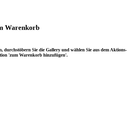
em Warenkorb
 durchstöbern Sie die Gallery und wählen Sie aus dem Aktions-
tion 'zum Warenkorb hinzufügen'.