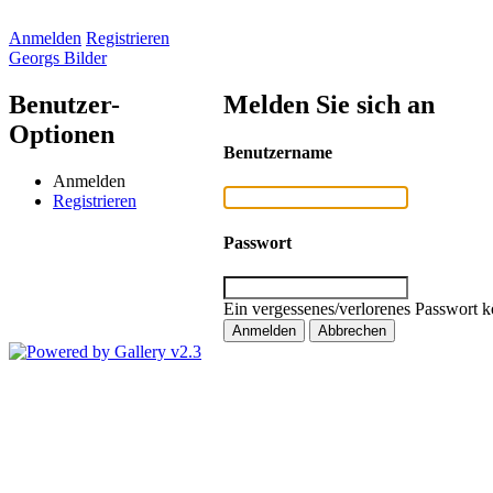
Anmelden
Registrieren
Georgs Bilder
Benutzer-
Melden Sie sich an
Optionen
Benutzername
Anmelden
Registrieren
Passwort
Ein vergessenes/verlorenes Passwort k