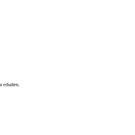
 erhalten.