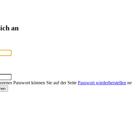
ich an
lorenes Passwort können Sie auf der Seite
Passwort wiederherstellen
neu