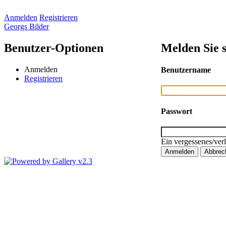
Anmelden
Registrieren
Georgs Bilder
Benutzer-Optionen
Melden Sie s
Anmelden
Benutzername
Registrieren
Passwort
Ein vergessenes/ver