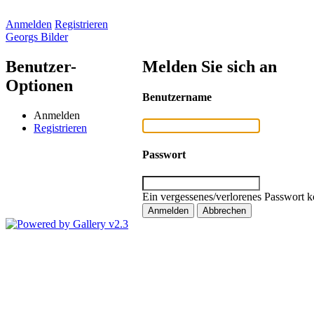
Anmelden
Registrieren
Georgs Bilder
Benutzer-
Melden Sie sich an
Optionen
Benutzername
Anmelden
Registrieren
Passwort
Ein vergessenes/verlorenes Passwort k