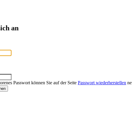
ich an
lorenes Passwort können Sie auf der Seite
Passwort wiederherstellen
neu