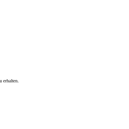
 erhalten.