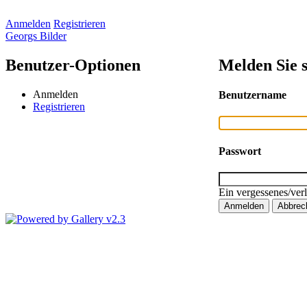
Anmelden
Registrieren
Georgs Bilder
Benutzer-Optionen
Melden Sie s
Anmelden
Benutzername
Registrieren
Passwort
Ein vergessenes/ver