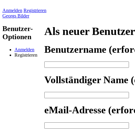
Anmelden
Registrieren
Georgs Bilder
Benutzer-
Als neuer Benutzer 
Optionen
Benutzername
(erfor
Anmelden
Registrieren
Vollständiger Name
(
eMail-Adresse
(erfor