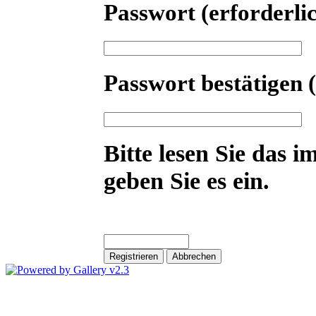
Passwort
(erforderli
Passwort bestätigen
Bitte lesen Sie das i
geben Sie es ein.