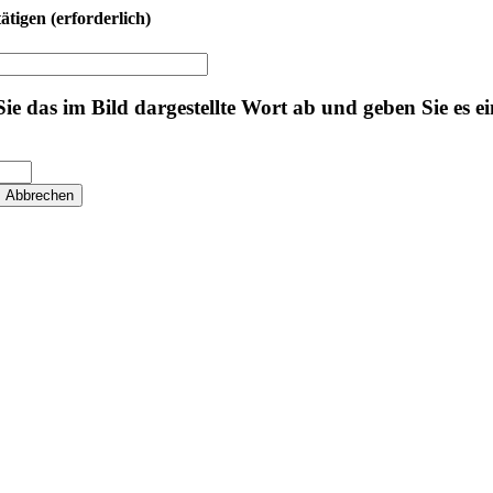
tätigen
(erforderlich)
 Sie das im Bild dargestellte Wort ab und geben Sie es ei