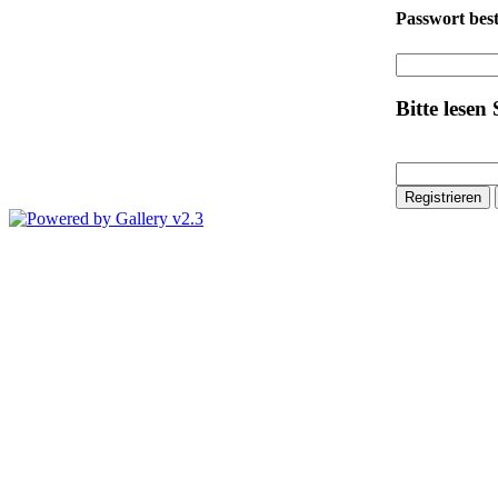
Passwort bes
Bitte lesen