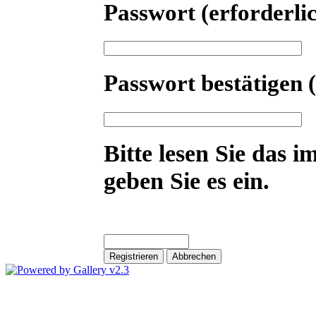
Passwort
(erforderli
Passwort bestätigen
Bitte lesen Sie das i
geben Sie es ein.