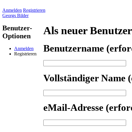
Anmelden
Registrieren
Georgs Bilder
Benutzer-
Als neuer Benutzer 
Optionen
Benutzername
(erfor
Anmelden
Registrieren
Vollständiger Name
(
eMail-Adresse
(erfor