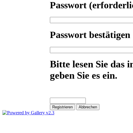
Passwort
(erforderli
Passwort bestätigen
Bitte lesen Sie das 
geben Sie es ein.