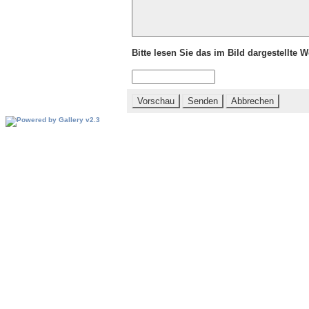
Bitte lesen Sie das im Bild dargestellte 