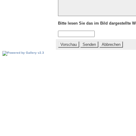
Bitte lesen Sie das im Bild dargestellte 