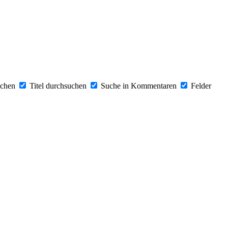
uchen
Titel durchsuchen
Suche in Kommentaren
Felder