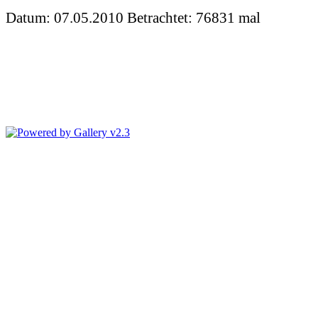
Datum: 07.05.2010
Betrachtet: 76831 mal