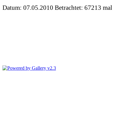
Datum: 07.05.2010
Betrachtet: 67213 mal