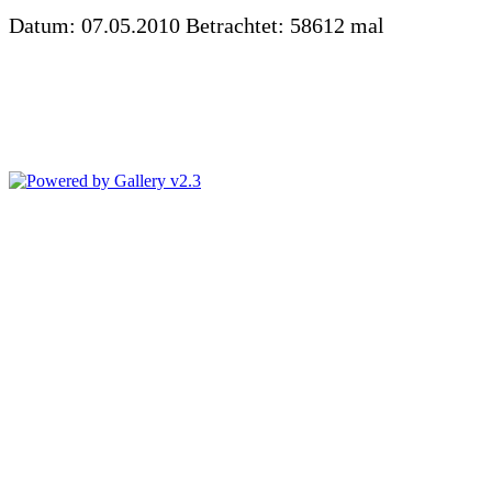
Datum: 07.05.2010
Betrachtet: 58612 mal